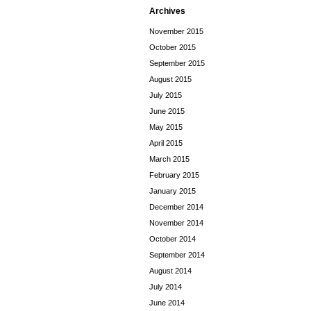
Archives
November 2015
October 2015
September 2015
August 2015
July 2015
June 2015
May 2015
April 2015
March 2015
February 2015
January 2015
December 2014
November 2014
October 2014
September 2014
August 2014
July 2014
June 2014