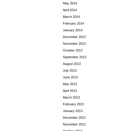
May 2014
April 2014
March 2014
February 2014
January 2014
December 2013
November 2013
October 2013
September 2013
August 2013
July 2013
June 2013
May 2013
April 2013
March 2013
February 2013
January 2013
December 2012
November 2012