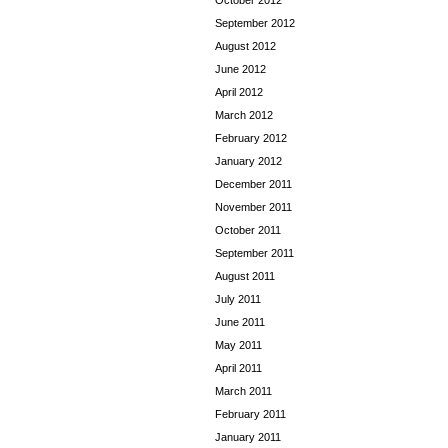
October 2012
September 2012
August 2012
June 2012
April 2012
March 2012
February 2012
January 2012
December 2011
November 2011
October 2011
September 2011
August 2011
July 2011
June 2011
May 2011
April 2011
March 2011
February 2011
January 2011