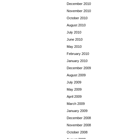
December 2010
November 2010
October 2010
August 2010
July 2010
June 2010
May 2010
February 2010
January 2010
December 2009
August 2009
July 2009
May 2009
April 2009
March 2009
January 2009
December 2008
November 2008
October 2008