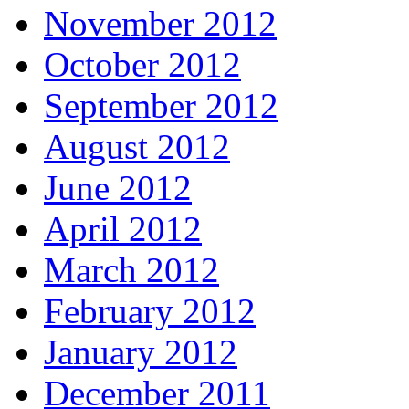
November 2012
October 2012
September 2012
August 2012
June 2012
April 2012
March 2012
February 2012
January 2012
December 2011