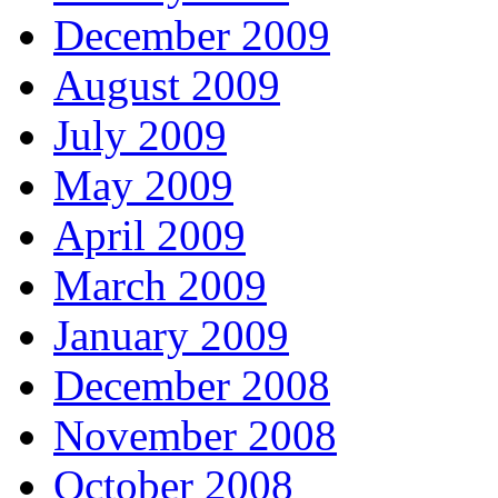
December 2009
August 2009
July 2009
May 2009
April 2009
March 2009
January 2009
December 2008
November 2008
October 2008