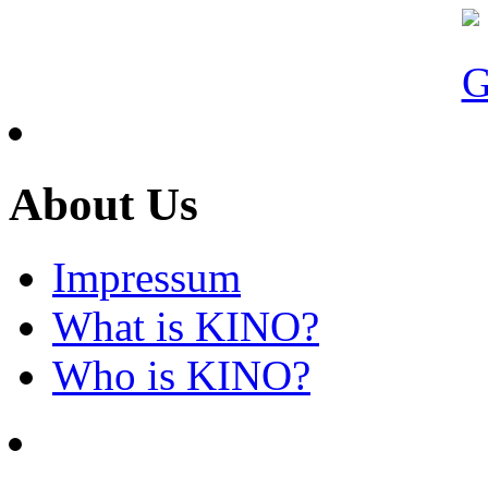
About Us
Impressum
What is KINO?
Who is KINO?