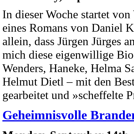
In dieser Woche startet vo
eines Romans von Daniel 
allein, dass Jürgen Jürges 
mich diese eigenwillige Bio
Wenders, Haneke, Helma Sa
Helmut Dietl – mit den Best
gearbeitet und »scheffelte 
Geheimnisvolle Brand