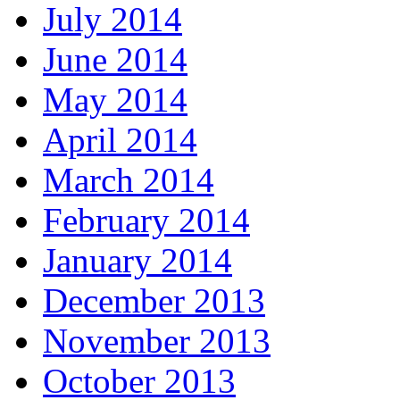
July 2014
June 2014
May 2014
April 2014
March 2014
February 2014
January 2014
December 2013
November 2013
October 2013