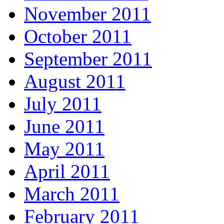
November 2011
October 2011
September 2011
August 2011
July 2011
June 2011
May 2011
April 2011
March 2011
February 2011