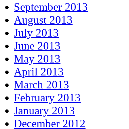
September 2013
August 2013
July 2013
June 2013
May 2013
April 2013
March 2013
February 2013
January 2013
December 2012