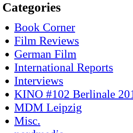
Categories
Book Corner
Film Reviews
German Film
International Reports
Interviews
KINO #102 Berlinale 201
MDM Leipzig
Misc.