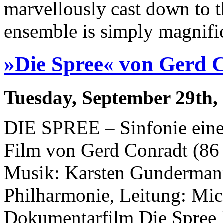
marvellously cast down to t
ensemble is simply magnific
»Die Spree« von Gerd 
Tuesday, September 29th,
DIE SPREE – Sinfonie eines
Film von Gerd Conradt (8
Musik: Karsten Gunderman
Philharmonie, Leitung: Mic
Dokumentarfilm Die Spree