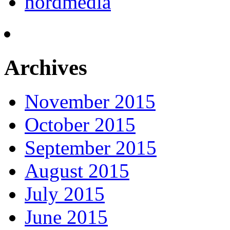
nordmedia
Archives
November 2015
October 2015
September 2015
August 2015
July 2015
June 2015