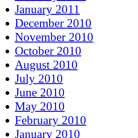
January 2011
December 2010
November 2010
October 2010
August 2010
July 2010
June 2010
May 2010
February 2010
January 2010