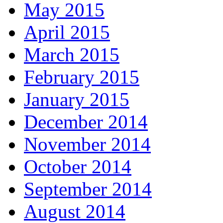
May 2015
April 2015
March 2015
February 2015
January 2015
December 2014
November 2014
October 2014
September 2014
August 2014