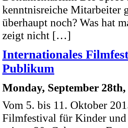
kenntnisreiche Mitarbeiter 
überhaupt noch? Was hat m
zeigt nicht […]
Internationales Filmfes
Publikum
Monday, September 28th,
Vom 5. bis 11. Oktober 2015
Filmfestival für Kinder un