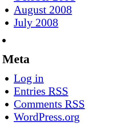
August 2008
July 2008
Meta
Log in
Entries
RSS
Comments
RSS
WordPress.org